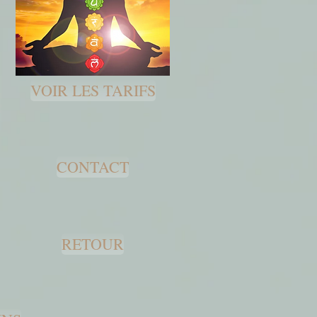
VOIR LES TARIFS
CONTACT
RETOUR